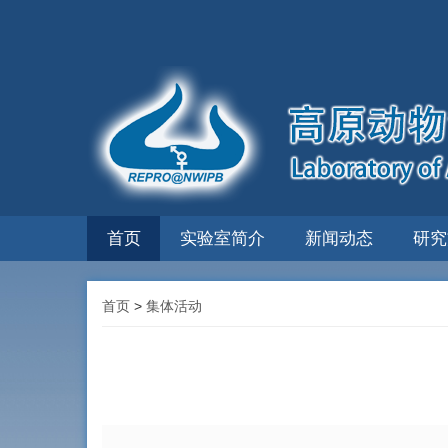
首页
实验室简介
新闻动态
研究
首页
>
集体活动