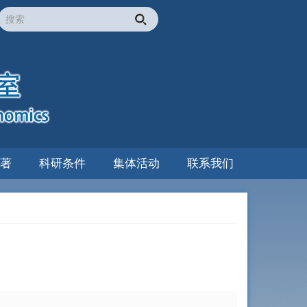
著
科研条件
集体活动
联系我们