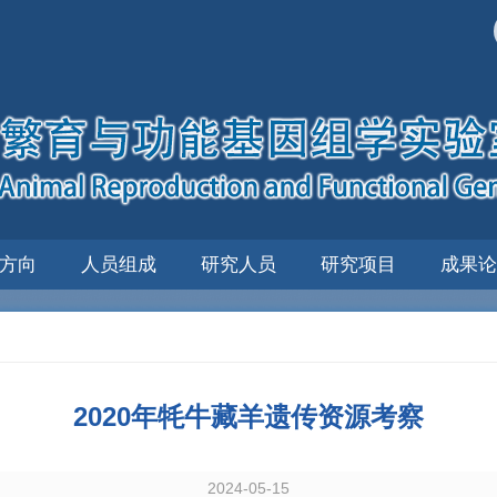
方向
人员组成
研究人员
研究项目
成果论
2020年牦牛藏羊遗传资源考察
2024-05-15