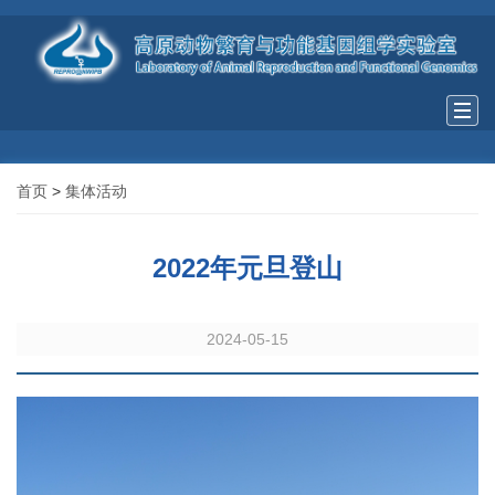
Togg
navi
首页
>
集体活动
2022年元旦登山
2024-05-15