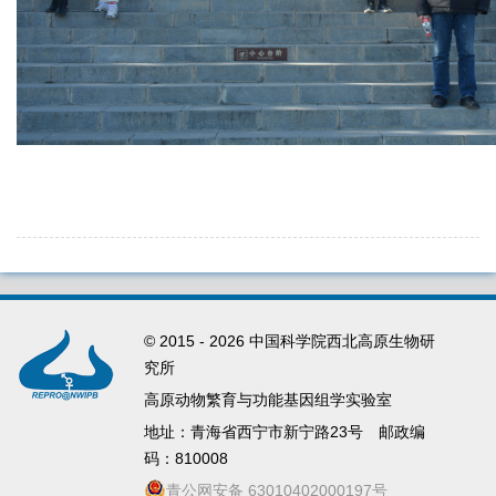
© 2015 -
2026 中国科学院西北高原生物研
究所
高原动物繁育与功能基因组学实验室
地址：青海省西宁市新宁路23号 邮政编
码：810008
青公网安备 63010402000197号