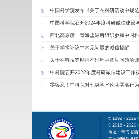
中国科学院发布《关于在科研活动中规
中国科学院召开2024年度科研诚信建设
西北高原所、青海盐湖所组织参加中国
关于学术评议中常见问题的诚信提醒
关于在科技奖励推荐过程中常见问题的
中科院召开2022年度科研诚信建设工作
零容忍！中科院对七类学术论著署名行为说
© 1999 -
202
© 2018 -
202
地址：青海省西宁
青公网安备 6301