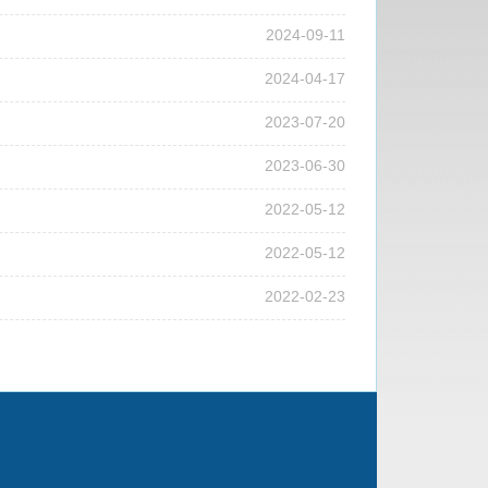
2024-09-11
2024-04-17
2023-07-20
2023-06-30
2022-05-12
2022-05-12
2022-02-23