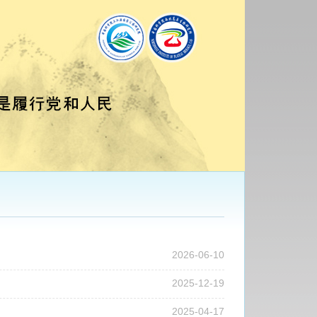
2026-06-10
2025-12-19
2025-04-17