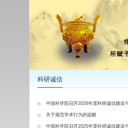
科研诚信
中国科学院召开2026年度科研诚信建设
关于规范学术行为的提醒
中国科学院召开2025年度科研诚信建设