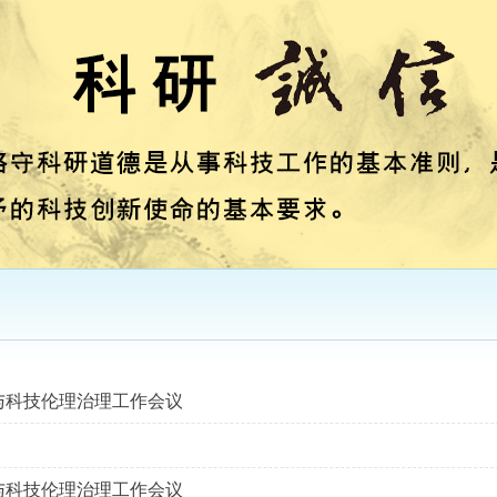
与科技伦理治理工作会议
与科技伦理治理工作会议