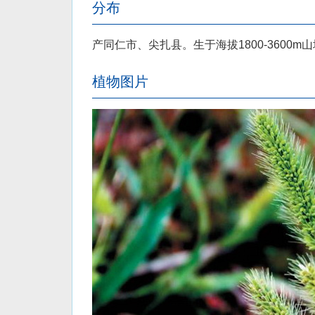
分布
产同仁市、尖扎县。生于海拔1800-3600
植物图片