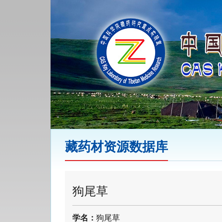
藏药材资源数据库
狗尾草
学名：
狗尾草