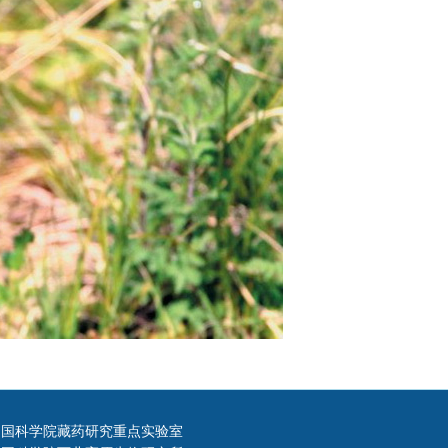
 中国科学院藏药研究重点实验室