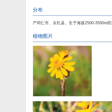
分布
产同仁市、尖扎县。生于海拔2500-3500
植物图片