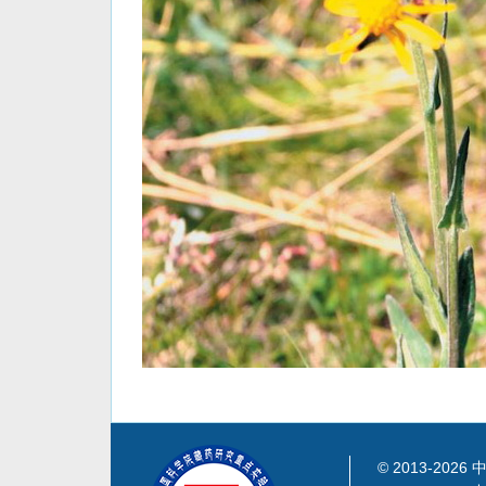
© 2013-
2026