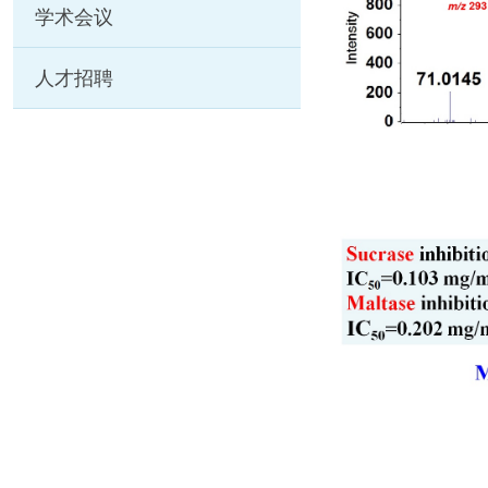
学术会议
人才招聘