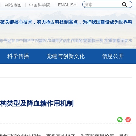
网站地图
中国科学院
ENGLISH
突破关键核心技术，努力抢占科技制高点，为把我国建设成为世界科
总书记在致中国科学院建院70周年贺信中作出的“两加快一努力”重要指示要求
科学传播
党建与创新文化
信息公开
构类型及降血糖作用机制