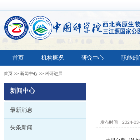
首页
机构概况
研究中心
职能部
首页
>>
新闻中心
>>
科研进展
新闻中心
最新消息
发布时间：2024-03
头条新闻