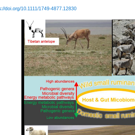
s://doi.org/10.1111/1749-4877.12830