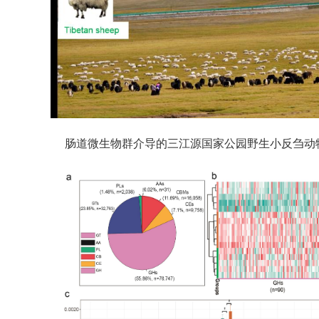
肠道微生物群介导的三江源国家公园野生小反刍动