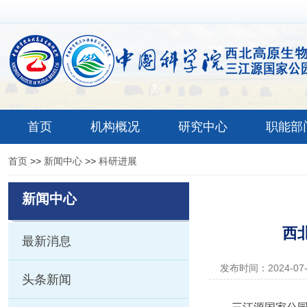
首页
机构概况
研究中心
职能部
首页
>>
新闻中心
>>
科研进展
新闻中心
西
最新消息
发布时间：2024-07
头条新闻