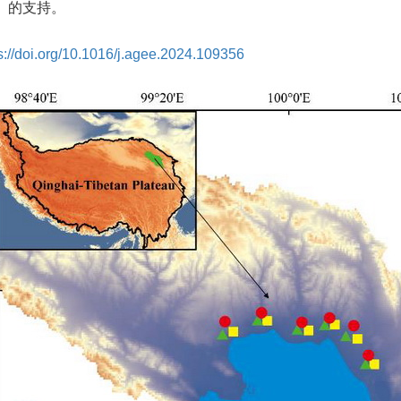
-1）的支持。
s://doi.org/10.1016/j.agee.2024.109356