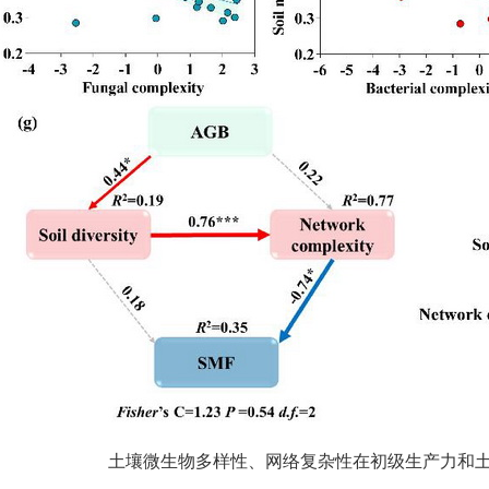
土壤微生物多样性、网络复杂性在初级生产力和