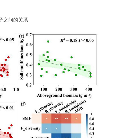
子之间的关系