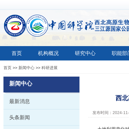
首页
机构概况
研究中心
职能部
首页
>>
新闻中心
>>
科研进展
新闻中心
西北
最新消息
发布时间：2024-11
头条新闻