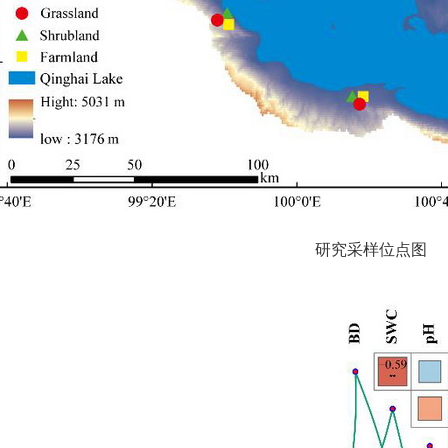
研究采样位点图