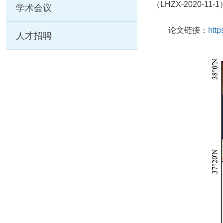
（LHZX-2020-11
学术会议
论文链接：
http
人才招聘