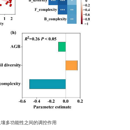
土壤多功能性之间的调控作用