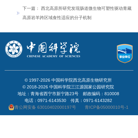
下一篇：
西北高原所研究发现肠道微生物可塑性驱动青藏
高原岩羊跨区域食性适应的分子机制
© 1997-
2026 中国科学院西北高原生物研究所
© 2018-
2026 中国科学院三江源国家公园研究院
地址：青海省西宁市新宁路23号 邮政编码：810008
电话：0971-6143530 传真：0971-6143282
青公网安备 63010402000197号
青ICP备05000010号-1