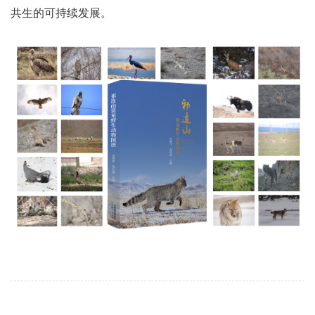
共生的可持续发展。