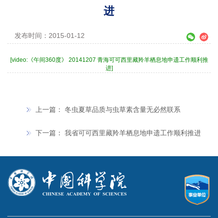
进
发布时间：2015-01-12
[video:《午间360度》 20141207 青海可可西里藏羚羊栖息地申遗工作顺利推
进]
上一篇：
冬虫夏草品质与虫草素含量无必然联系
下一篇：
我省可可西里藏羚羊栖息地申遗工作顺利推进