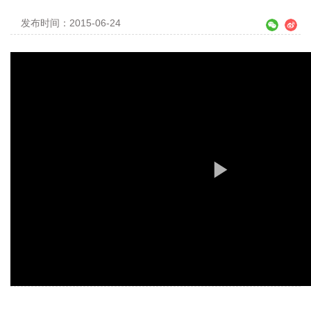
发布时间：2015-06-24