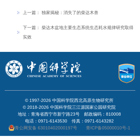
上一篇：
独家揭秘：消失了的柴达木兽
下一篇：
柴达木盆地主要生态系统生态耗水规律研究取得
实效
© 1997-
2026 中国科学院西北高原生物研究所
© 2018-
2026 中国科学院三江源国家公园研究院
地址：青海省西宁市新宁路23号 邮政编码：810008
电话：0971-6143530 传真：0971-6143282
青公网安备 63010402000197号
青ICP备05000010号-1