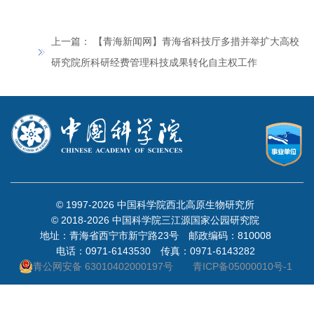
上一篇：
【青海新闻网】青海省科技厅多措并举扩大高校
研究院所科研经费管理科技成果转化自主权工作
© 1997-
2026 中国科学院西北高原生物研究所
© 2018-
2026 中国科学院三江源国家公园研究院
地址：青海省西宁市新宁路23号 邮政编码：810008
电话：0971-6143530 传真：0971-6143282
青公网安备 63010402000197号
青ICP备05000010号-1