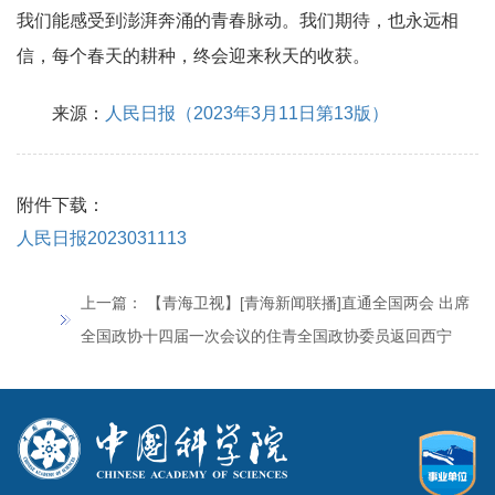
我们能感受到澎湃奔涌的青春脉动。我们期待，也永远相
信，每个春天的耕种，终会迎来秋天的收获。
来源：
人民日报（2023年3月11日第13版）
附件下载：
人民日报2023031113
上一篇：
【青海卫视】[青海新闻联播]直通全国两会 出席
全国政协十四届一次会议的住青全国政协委员返回西宁