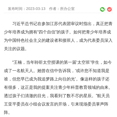
发布时间：2023-03-13
作者：所办公室
习近平总书记在参加江苏代表团审议时指出，真正把青
少年培养成为拥有“四个自信”的孩子。如何把青少年培养成
为中国特色社会主义的建设者和接班人，成为代表委员深入
关注的议题。
“王楠，当年聆听太空授课的第一届‘太空班’学生，如今
成了一名航天人。她曾在信中告诉我，‘或许您不知道我是
谁，但您早已成为我追梦路上向往的光’。像这样的孩子还
有很多，这正是我的提案关注青少年科普教育领域的由来。
透过孩子们清澈的目光，我看到了数不尽的星辰。”航天员
王亚平委员在小组会议发言的开场，引来现场委员掌声阵
阵。