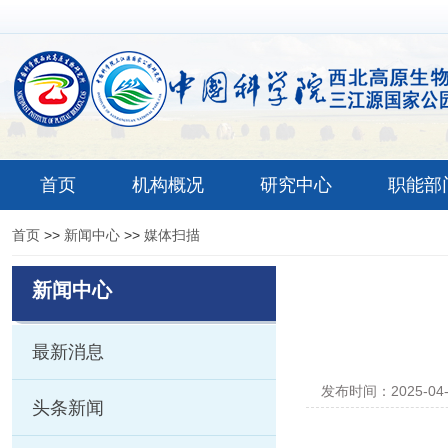
首页
机构概况
研究中心
职能部
首页
>>
新闻中心
>>
媒体扫描
新闻中心
最新消息
发布时间：2025-04
头条新闻