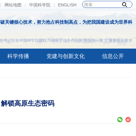
网站地图
中国科学院
ENGLISH
突破关键核心技术，努力抢占科技制高点，为把我国建设成为世界科
总书记在致中国科学院建院70周年贺信中作出的“两加快一努力”重要指示要求
科学传播
党建与创新文化
信息公开
 解锁高原生态密码