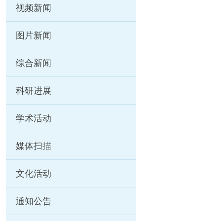
视频新闻
图片新闻
综合新闻
科研进展
学术活动
媒体扫描
文化活动
通知公告