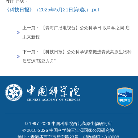
附件下载：
《科技日报》（2025年5月21日第6版）.pdf
上一篇：
【青海广播电视台】公众科学日 以科学之问 启
未来新程
下一篇：
【科技日报】公众科学课堂搬进青藏高原生物种
质资源“诺亚方舟”
© 1997-
2026 中国科学院西北高原生物研究所
© 2018-
2026 中国科学院三江源国家公园研究院
地址：青海省西宁市新宁路23号 邮政编码：810008