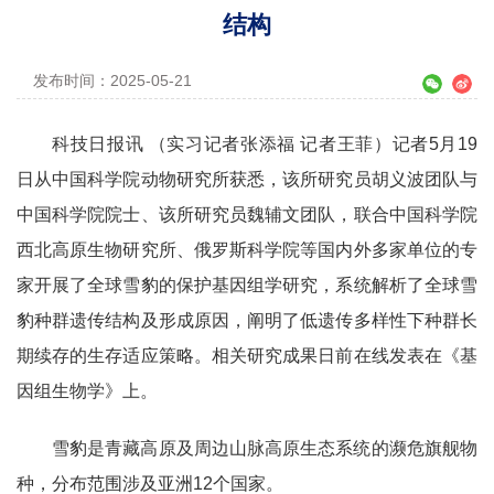
结构
发布时间：2025-05-21
科技日报讯 （实习记者张添福 记者王菲）记者5月19
日从中国科学院动物研究所获悉，该所研究员胡义波团队与
中国科学院院士、该所研究员魏辅文团队，联合中国科学院
西北高原生物研究所、俄罗斯科学院等国内外多家单位的专
家开展了全球雪豹的保护基因组学研究，系统解析了全球雪
豹种群遗传结构及形成原因，阐明了低遗传多样性下种群长
期续存的生存适应策略。相关研究成果日前在线发表在《基
因组生物学》上。
雪豹是青藏高原及周边山脉高原生态系统的濒危旗舰物
种，分布范围涉及亚洲12个国家。