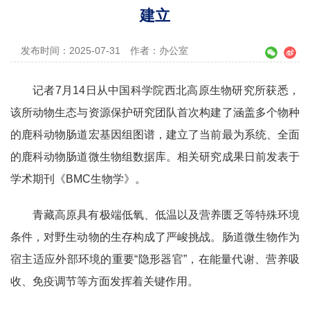
建立
发布时间：2025-07-31
作者：办公室
记者7月14日从中国科学院西北高原生物研究所获悉，
该所动物生态与资源保护研究团队首次构建了涵盖多个物种
的鹿科动物肠道宏基因组图谱，建立了当前最为系统、全面
的鹿科动物肠道微生物组数据库。相关研究成果日前发表于
学术期刊《BMC生物学》。
青藏高原具有极端低氧、低温以及营养匮乏等特殊环境
条件，对野生动物的生存构成了严峻挑战。肠道微生物作为
宿主适应外部环境的重要“隐形器官”，在能量代谢、营养吸
收、免疫调节等方面发挥着关键作用。