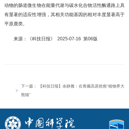
动物的肠道微生物在能量代谢与碳水化合物活性酶通路上具
有显著的适应性增强，其相关功能基因的相对丰度显著高于
平原鹿类。
来源：《科技日报》 2025-07-16 第06版
下一篇：
【科技日报】余静雅：在青藏高原抢救“植物界大
熊猫”