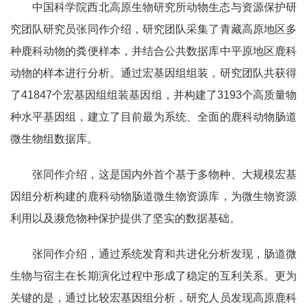
中国科学院西北高原生物研究所动物生态与资源保护研
究团队研究员张同作介绍，研究团队采集了青藏高原地区多
种鹿科动物的粪便样本，并结合公共数据库中平原地区鹿科
动物的样本进行分析。通过宏基因组组装，研究团队共获得
了41847个宏基因组组装基因组，并构建了3193个高质量物
种水平基因组，建立了目前最为系统、全面的鹿科动物肠道
微生物组数据库。
张同作介绍，这是国内外首个基于多物种、大规模宏基
因组分析构建的鹿科动物肠道微生物资源库，为微生物资源
利用以及濒危物种保护提供了坚实的数据基础。
张同作介绍，通过系统发育和共进化分析发现，肠道微
生物与宿主在长期演化过程中形成了稳定的互利关系。更为
关键的是，通过比较宏基因组分析，研究人员发现高原鹿科