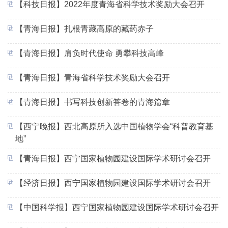
【科技日报】2022年度青海省科学技术奖励大会召开
【青海日报】扎根青藏高原的藏药赤子
【青海日报】肩负时代使命 勇攀科技高峰
【青海日报】青海省科学技术奖励大会召开
【青海日报】书写科技创新答卷的青海篇章
【西宁晚报】西北高原所入选中国植物学会“科普教育基
地”
【青海日报】西宁国家植物园建设国际学术研讨会召开
【经济日报】西宁国家植物园建设国际学术研讨会召开
【中国科学报】西宁国家植物园建设国际学术研讨会召开