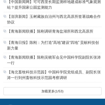
【中国新闻网】可可西里长期监测样地建成标准气象观测
站？提升国家公园监测能力
【澎湃新闻】玉树藏族自治州与西北高原所签署战略合作
协议
【青海新闻联播】陈刚调研青海盐湖所和西北高原所
【青海日报】陈刚：为打造“高地”建设“四地” 贡献科技创
新力量
【青海新闻联播】陈刚吴晓军会见中国科学院副院长张涛
一行
【海北畜牧科技示范园】中国科学院党组成员、副院长张
涛一行到州畜牧科技示范园考察调研
加载更多(1/53)