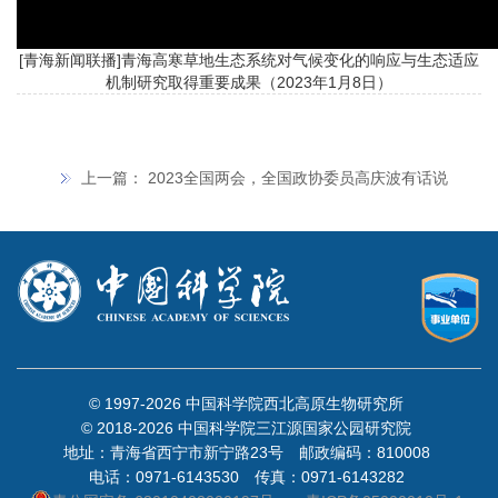
[青海新闻联播]青海高寒草地生态系统对气候变化的响应与生态适应
机制研究取得重要成果（2023年1月8日）
上一篇：
2023全国两会，全国政协委员高庆波有话说
© 1997-
2026 中国科学院西北高原生物研究所
© 2018-
2026 中国科学院三江源国家公园研究院
地址：青海省西宁市新宁路23号 邮政编码：810008
电话：0971-6143530 传真：0971-6143282