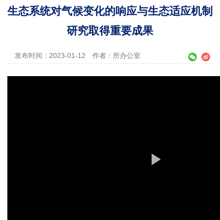
生态系统对气候变化的响应与生态适应机制
研究取得重要成果
发布时间：2023-01-12
作者：所办公室