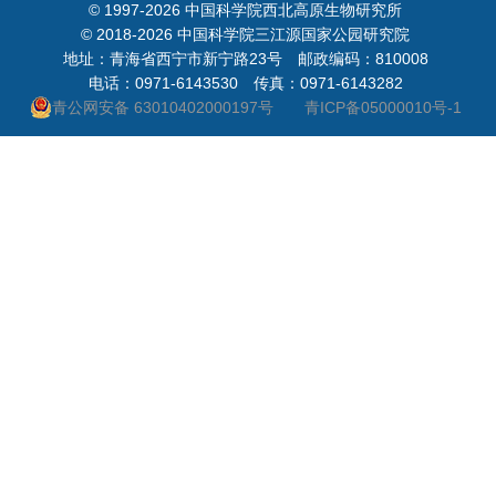
© 1997-
2026 中国科学院西北高原生物研究所
© 2018-
2026 中国科学院三江源国家公园研究院
地址：青海省西宁市新宁路23号 邮政编码：810008
电话：0971-6143530 传真：0971-6143282
青公网安备 63010402000197号
青ICP备05000010号-1