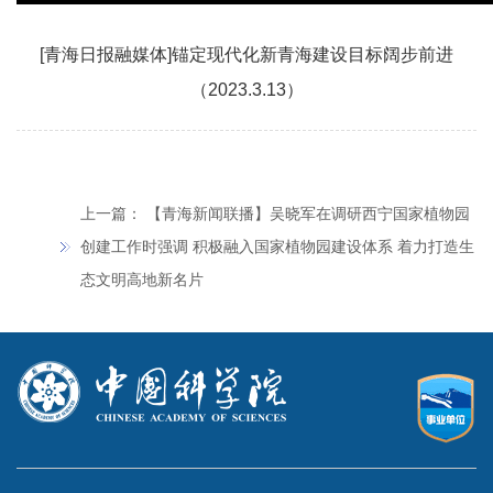
[青海日报融媒体]锚定现代化新青海建设目标阔步前进
（2023.3.13）
上一篇：
【青海新闻联播】吴晓军在调研西宁国家植物园
创建工作时强调 积极融入国家植物园建设体系 着力打造生
态文明高地新名片