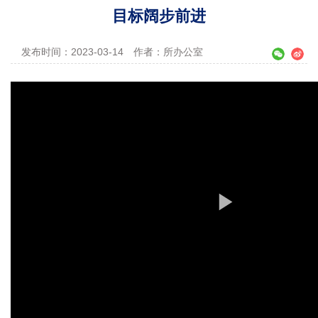
目标阔步前进
发布时间：2023-03-14
作者：所办公室