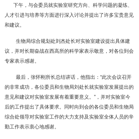
下午，与会委员就实验室研究方向、科学问题的凝练、
人才引进与培养等方面进行深入讨论并提出了许多宝贵意见
和建议。
生物局综合规划处刘杰处长对实验室建设提出具体建
议，并对长期奋战在西高所的科学家表示敬意，对各位到会
专家表示感谢。
最后，张怀刚所长总结讲话，他指出：“此次会议召开
的非常成功，各位委员和生物局刘处长就实验室发展提出的
意见和建议对实验室发展有着重要意义。”，并对实验室今
后的工作提出了具体要求。同时向到会的各位委员和生物局
综合处领导对实验室工作的大力支持及实验室全体人员的辛
勤工作表示衷心地感谢。