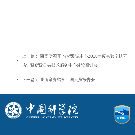
上一篇：
西高所召开“分析测试中心2010年度实验室认可
培训暨所级公共技术服务中心建设研讨会”
下一篇：
我所举办留学回国人员报告会