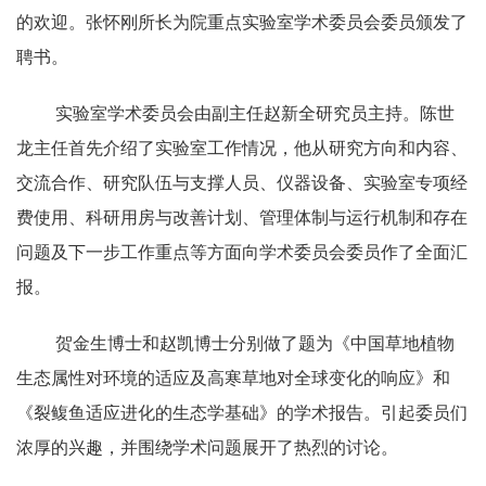
的欢迎。张怀刚所长为院重点实验室学术委员会委员颁发了
聘书。
实验室学术委员会由副主任赵新全研究员主持。陈世
龙主任首先介绍了实验室工作情况，他从研究方向和内容、
交流合作、研究队伍与支撑人员、仪器设备、实验室专项经
费使用、科研用房与改善计划、管理体制与运行机制和存在
问题及下一步工作重点等方面向学术委员会委员作了全面汇
报。
贺金生博士和赵凯博士分别做了题为《中国草地植物
生态属性对环境的适应及高寒草地对全球变化的响应》和
《裂鳆鱼适应进化的生态学基础》的学术报告。引起委员们
浓厚的兴趣，并围绕学术问题展开了热烈的讨论。