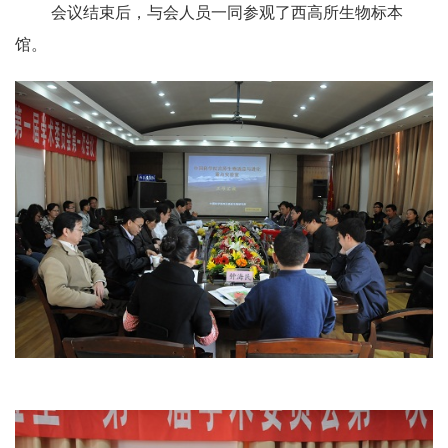
会议结束后，与会人员一同参观了西高所生物标本
馆。