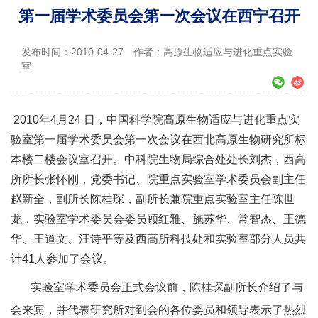
第一届学术委员会第一次会议在西宁召开
发布时间：2010-04-27
作者：高原生物适应与进化重点实验
室
2010年4月24 日，中国科学院高原生物适应与进化重点实
验室第一届学术委员会第一次会议在西北高原生物研究所标
本楼二楼会议室召开。中科院生物局综合处处长刘杰，西高
所所长张怀刚，党委书记、院重点实验室学术委员会副主任
赵新全，副所长陈桂琛，副所长兼院重点实验室主任陈世
龙，实验室学术委员会委员顾红雅、施苏华、常智杰、王德
华、王道文、汪诗平等及西高所科技处和实验室部分人员共
计41人参加了会议。
实验室学术委员会正式会议前，陈桂琛副所长介绍了与
会来宾，并代表研究所对到会的各位委员和领导表示了热烈