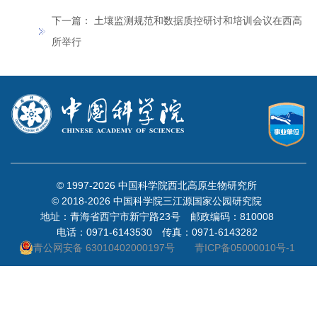
下一篇：
土壤监测规范和数据质控研讨和培训会议在西高
所举行
© 1997-
2026 中国科学院西北高原生物研究所
© 2018-
2026 中国科学院三江源国家公园研究院
地址：青海省西宁市新宁路23号 邮政编码：810008
电话：0971-6143530 传真：0971-6143282
青公网安备 63010402000197号
青ICP备05000010号-1