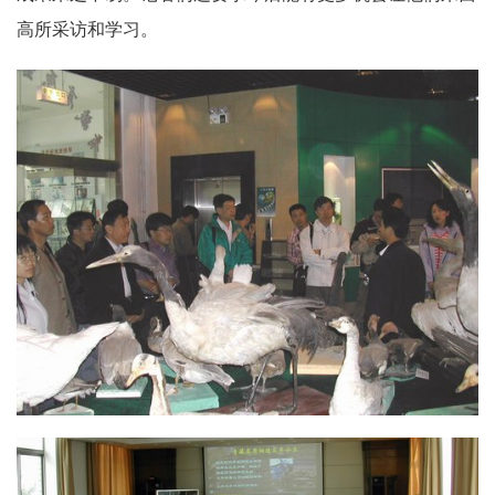
高所采访和学习。