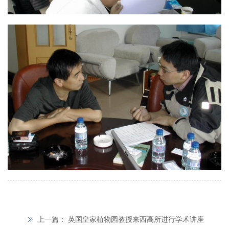
上一篇：
英国皇家植物园教授来西高所进行学术讲座