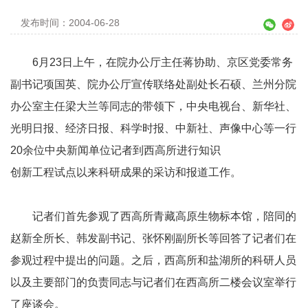
发布时间：2004-06-28
6月23日上午，在院办公厅主任蒋协助、京区党委常务
副书记项国英、院办公厅宣传联络处副处长石硕、兰州分院
办公室主任梁大兰等同志的带领下，中央电视台、新华社、
光明日报、经济日报、科学时报、中新社、声像中心等一行
20余位中央新闻单位记者到西高所进行知识
创新工程试点以来科研成果的采访和报道工作。
记者们首先参观了西高所青藏高原生物标本馆，陪同的
赵新全所长、韩发副书记、张怀刚副所长等回答了记者们在
参观过程中提出的问题。之后，西高所和盐湖所的科研人员
以及主要部门的负责同志与记者们在西高所二楼会议室举行
了座谈会。