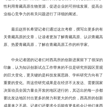
性利用青藏高原生物资源，促进企业的可持续发展、提高企
业核心竞争力的有关问题进行了详细的阐述。
最后赵所长希望记者们通过这次考察，撰写出更多的有
关青藏高原的文章，让读者更加了解青藏高原、认识青藏高
原、热爱青藏高原，了解在青藏高原工作的科学家。
中央记者团的记者们对西高所的创新进展留下了很深的
印象，认为知识创新试点工作带来的不仅是研究所园区景观
的巨大变化，更关键的是科技发展思路、学科研究方向有了
重要的变化。而这些研究成果是在经济不太发达、需要国家
决策动员全国力量去开发的地区进行的，其迈出的每一步都
要比发达地区付出更多的努力和更大的代价，西高所的创新
成果来之不易。记者们还要求今后能有更多机会让他们来西