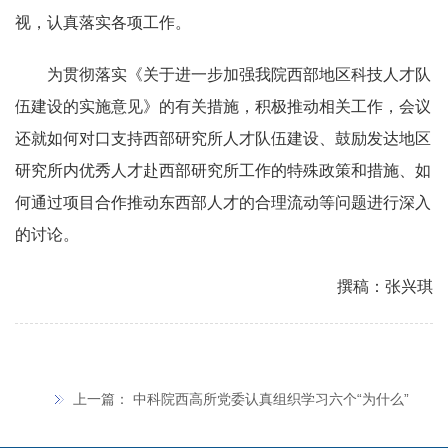
视，认真落实各项工作。
为贯彻落实《关于进一步加强我院西部地区科技人才队
伍建设的实施意见》的有关措施，积极推动相关工作，会议
还就如何对口支持西部研究所人才队伍建设、鼓励发达地区
研究所内优秀人才赴西部研究所工作的特殊政策和措施、如
何通过项目合作推动东西部人才的合理流动等问题进行深入
的讨论。
撰稿：张兴琪
上一篇：
中科院西高所党委认真组织学习六个“为什么”