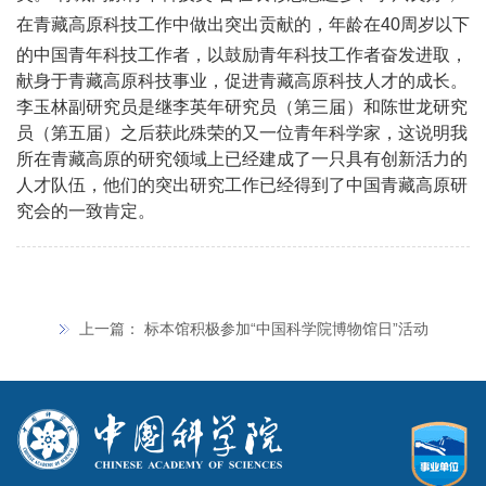
在青藏高原科技工作中做出突出贡献的，年龄在
40
周岁以下
的中国青年科技工作者，以鼓励青年科技工作者奋发进取，
献身于青藏高原科技事业，促进青藏高原科技人才的成长。
李玉林副研究员是继李英年研究员（第三届）和陈世龙研究
员（第五届）之后获此殊荣的又一位青年科学家，这说明我
所在青藏高原的研究领域上已经建成了一只具有创新活力的
人才队伍，他们的突出研究工作已经得到了中国青藏高原研
究会的一致肯定。
上一篇：
标本馆积极参加“中国科学院博物馆日”活动