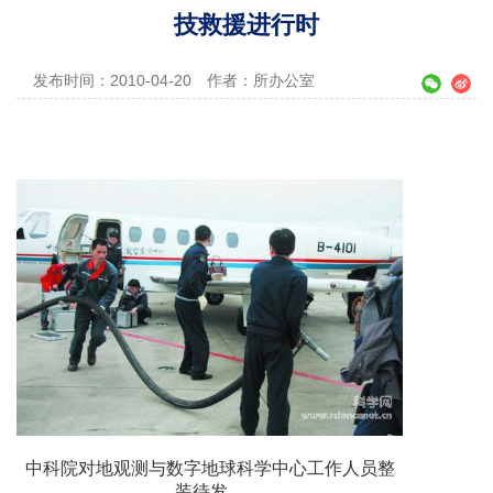
技救援进行时
发布时间：2010-04-20
作者：所办公室
中科院对地观测与数字地球科学中心工作人员整
装待发。