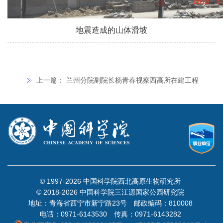
地震造成的山体滑坡
上一篇：
兰州分院副院长杨青春视察西高所在建工程
© 1997-
2026 中国科学院西北高原生物研究所
© 2018-
2026 中国科学院三江源国家公园研究院
地址：青海省西宁市新宁路23号 邮政编码：810008
电话：0971-6143530 传真：0971-6143282