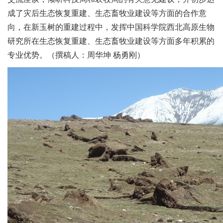
成了灾后生态恢复重建、生态畜牧业建设等方面的合作意
向，在新玉树的重建过程中，发挥中国科学院西北高原生物
研究所在生态恢复重建、生态畜牧业建设等方面多年积累的
专业优势。（撰稿人：周华坤 杨勇刚）