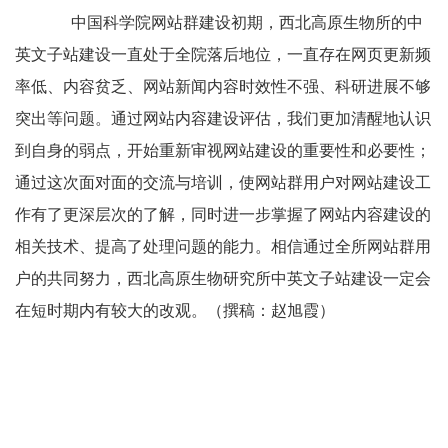
中国科学院网站群建设初期，西北高原生物所的中
英文子站建设一直处于全院落后地位，一直存在网页更新频
率低、内容贫乏、网站新闻内容时效性不强、科研进展不够
突出等问题。通过网站内容建设评估，我们更加清醒地认识
到自身的弱点，开始重新审视网站建设的重要性和必要性；
通过这次面对面的交流与培训，使网站群用户对网站建设工
作有了更深层次的了解，同时进一步掌握了网站内容建设的
相关技术、提高了处理问题的能力。相信通过全所网站群用
户的共同努力，西北高原生物研究所中英文子站建设一定会
在短时期内有较大的改观。（撰稿：赵旭霞）