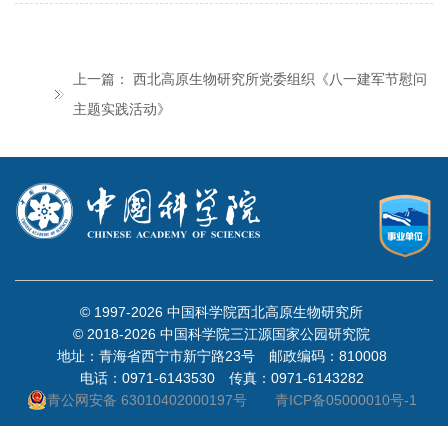
上一篇：
西北高原生物研究所党委组织《八一建军节慰问
主题实践活动》
© 1997-
2026 中国科学院西北高原生物研究所
© 2018-
2026 中国科学院三江源国家公园研究院
地址：青海省西宁市新宁路23号 邮政编码：810008
电话：0971-6143530 传真：0971-6143282
青公网安备 63010402000197号
青ICP备05000010号-1