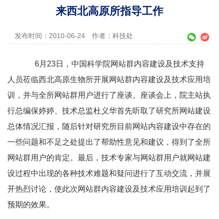
来西北高原所指导工作
发布时间：2010-06-24
作者：科技处
6月23日，中国科学院网站群内容建设及技术支持
人员莅临西北高原生物所开展网站群内容建设及技术应用培
训，并与全所网站群用户进行了座谈。座谈会上，院主站执
行总编保婷婷、技术总监杜义华首先听取了研究所网站建设
总体情况汇报，随后针对研究所目前网站内容建设中存在的
一些问题和不足之处提出了帮助性意见和建议，得到了全所
网站群用户的肯定。最后，技术专家与网站群用户就网站建
设过程中出现的各种技术难题和疑问进行了互动交流，并展
开热烈讨论，使此次网站群内容建设及技术应用培训起到了
预期的效果。