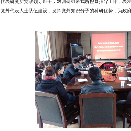
长代表研究所党政领导班子，对调研组来我所检查指导工作，表
和党外代表人士队伍建设，发挥党外知识分子的科研优势，为政