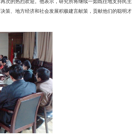
示再次的热烈欢迎。他表示，研究所将继续一如既往地支持民主
府决策、地方经济和社会发展积极建言献策，贡献他们的聪明才