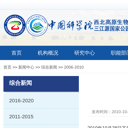
首页
机构概况
研究中心
职能部
首页
>>
新闻中心
>>
综合新闻
>>
2006-2010
综合新闻
2016-2020
发布时间：2010-10
2011-2015