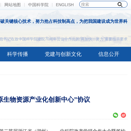
网站地图
中国科学院
ENGLISH
突破关键核心技术，努力抢占科技制高点，为把我国建设成为世界科
总书记在致中国科学院建院70周年贺信中作出的“两加快一努力”重要指示要求
科学传播
党建与创新文化
信息公开
原生物资源产业化创新中心”协议