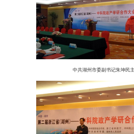
中共湖州市委副书记朱坤民