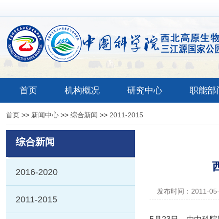
首页
机构概况
研究中心
职能部
首页
>>
新闻中心
>>
综合新闻
>>
2011-2015
综合新闻
2016-2020
发布时间：2011-05
2011-2015