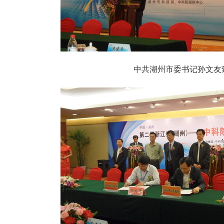
中共湖州市委书记孙文友