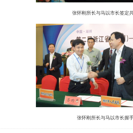
张怀刚所长与马以市长签定
张怀刚所长与马以市长握