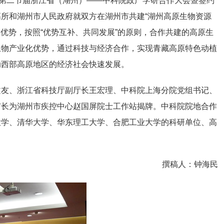
的第二节届浙江省（湖州）——中科院政产学研合作大会暨签约
所和湖州市人民政府就双方在湖州市共建“湖州高原生物资源
自优势，按照“优势互补、共同发展”的原则，合作共建的高原生
生物产业化优势，通过科技与经济合作，实现青藏高原特色动植
动西部高原地区的经济社会快速发展。
文友、浙江省科技厅副厅长王宏理、中科院上海分院党组书记、
市长为湖州市疾控中心赵国屏院士工作站揭牌。中科院院地合作
大学、清华大学、华东理工大学、合肥工业大学的科研单位、高
撰稿人：钟海民