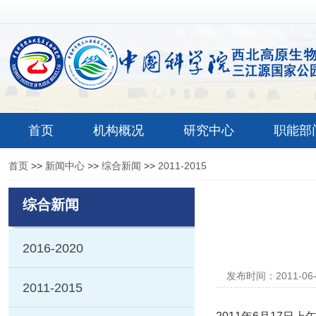
首页
机构概况
研究中心
职能部
首页
>>
新闻中心
>>
综合新闻
>>
2011-2015
综合新闻
2016-2020
发布时间：2011-06
2011-2015