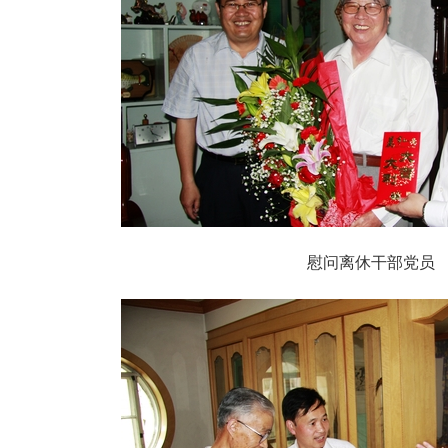
慰问离休干部党员