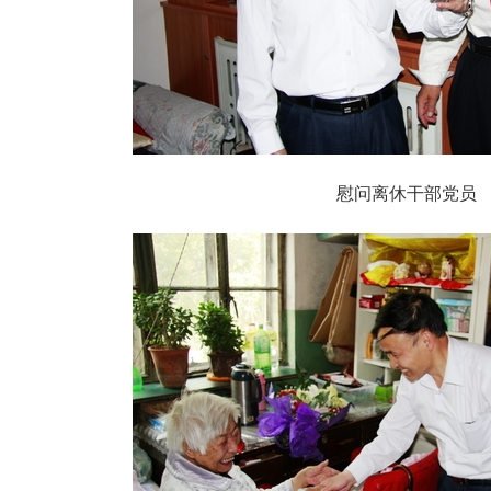
慰问离休干部党员