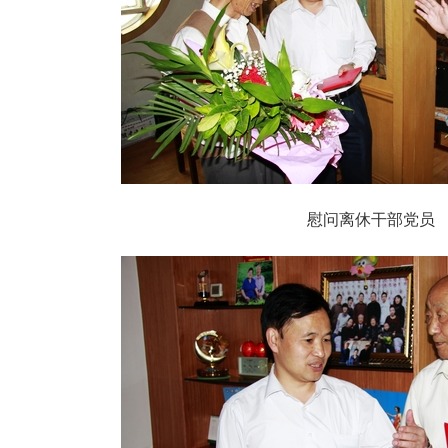
慰问离休干部党员