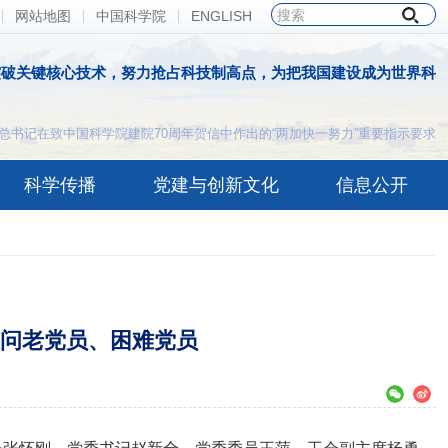
网站地图
中国科学院
ENGLISH
突破关键核心技术，努力抢占科技制高点，为把我国建设成为世界科
总书记在致中国科学院建院70周年贺信中作出的“两加快一努力”重要指示要求
科学传播
党建与创新文化
信息公开
慰问老党员、困难党员