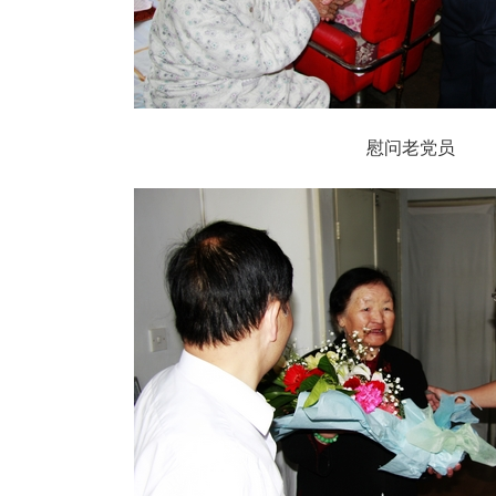
慰问老党员