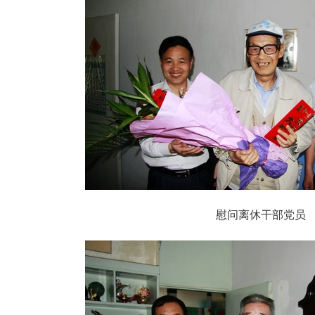
慰问离休干部党员