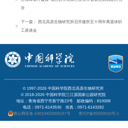
开
下一篇：
西北高原生物研究所召开建所五十周年离退休职
工座谈会
© 1997-
2026 中国科学院西北高原生物研究所
© 2018-
2026 中国科学院三江源国家公园研究院
地址：青海省西宁市新宁路23号 邮政编码：810008
电话：0971-6143530 传真：0971-6143282
青公网安备 63010402000197号
青ICP备05000010号-1