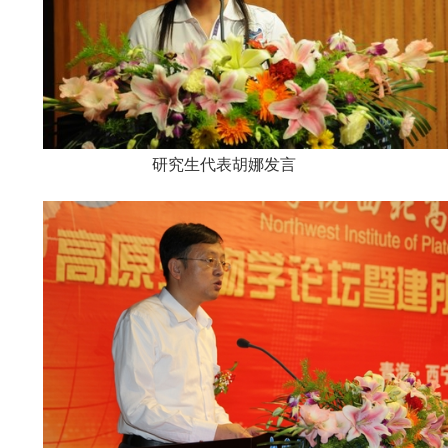
研究生代表胡娜发言