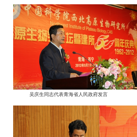
吴庆生同志代表青海省人民政府发言