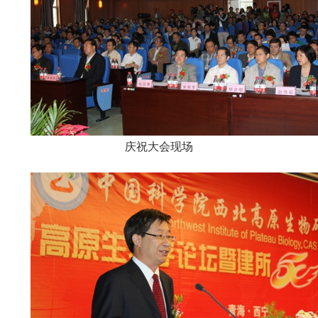
庆祝大会现场