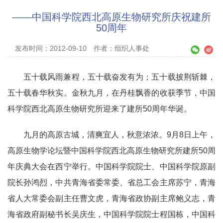
——中国科学院西北高原生物研究所庆祝建所
50周年
发布时间：2012-09-10
作者：组织人事处
五十载风雨兼程，五十载奋发有为；五十载披荆斩棘，
五十载春华秋实。金秋九月，在丹桂飘香的收获季节，中国
科学院西北高原生物研究所迎来了建所50周年华诞。
九月的高原古城，清爽宜人，秋意浓浓。9月8日上午，
高原生物学论坛暨中国科学院西北高原生物研究所建所50周
年庆典大会在西宁举行。中国科学院院士、中国科学院原副
院长孙鸿烈，中共青海省委常委、省总工会主席苏宁，青海
省人大常委会副主任曹文虎，青海省政协副主席鲍义志，青
海省政府副秘书长吴庆生，中国科学院院士程国栋，中国科