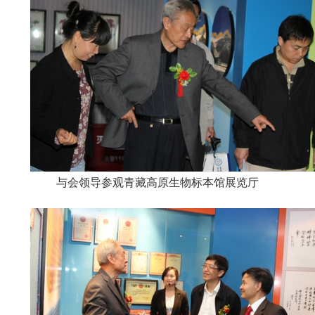
与会领导参观青藏高原生物标本馆展览厅