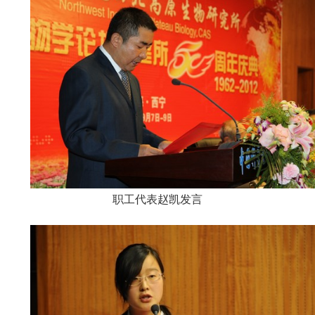
职工代表赵凯发言