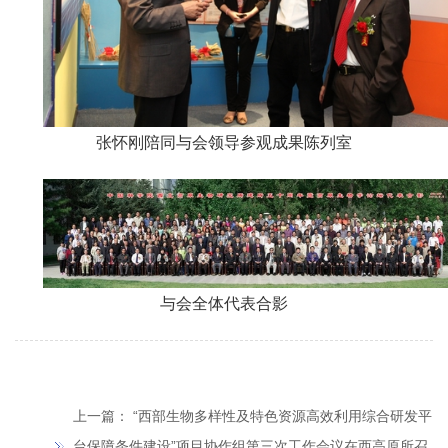
张怀刚陪同与会领导参观成果陈列室
与会全体代表合影
上一篇：
“西部生物多样性及特色资源高效利用综合研发平
台保障条件建设”项目协作组第三次工作会议在西高原所召