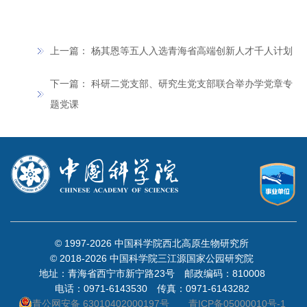
上一篇：
杨其恩等五人入选青海省高端创新人才千人计划
下一篇：
科研二党支部、研究生党支部联合举办学党章专
题党课
© 1997-
2026 中国科学院西北高原生物研究所
© 2018-
2026 中国科学院三江源国家公园研究院
地址：青海省西宁市新宁路23号 邮政编码：810008
电话：0971-6143530 传真：0971-6143282
青公网安备 63010402000197号
青ICP备05000010号-1