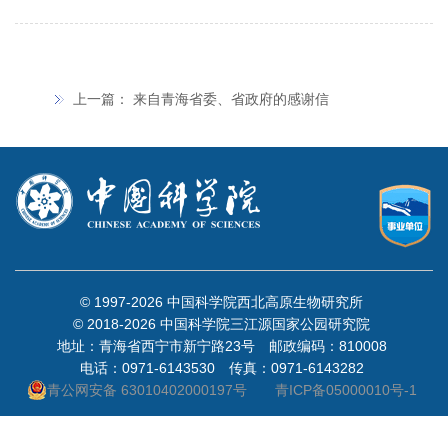
上一篇：
来自青海省委、省政府的感谢信
© 1997-
2026 中国科学院西北高原生物研究所
© 2018-
2026 中国科学院三江源国家公园研究院
地址：青海省西宁市新宁路23号 邮政编码：810008
电话：0971-6143530 传真：0971-6143282
青公网安备 63010402000197号
青ICP备05000010号-1