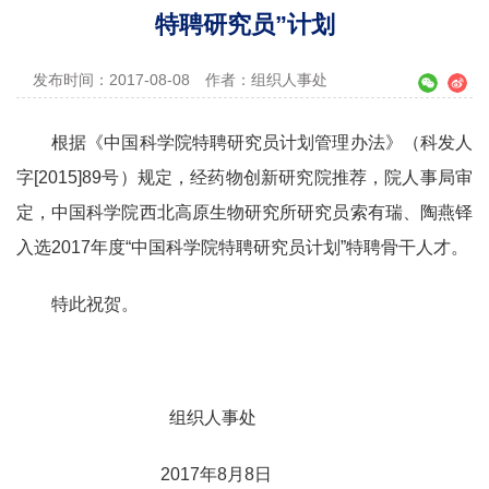
特聘研究员”计划
发布时间：2017-08-08
作者：组织人事处
根据《中国科学院特聘研究员计划管理办法》（科发人
字
[2015]89
号）规定，经药物创新研究院推荐，院人事局审
定，中国科学院西北高原生物研究所研究员索有瑞、陶燕铎
入选
2017
年度“中国科学院特聘研究员计划”特聘骨干人才。
特此祝贺。
组织人事处
2017
年
8
月
8
日