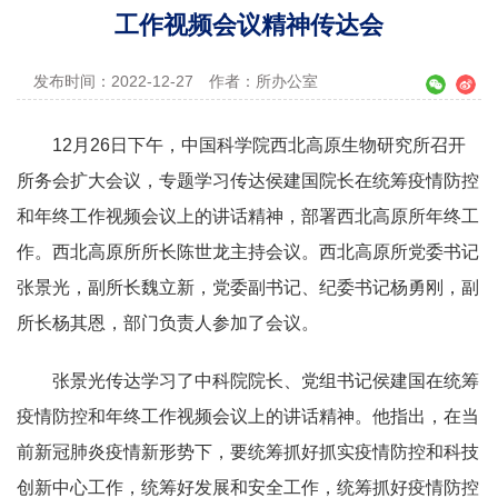
工作视频会议精神传达会
发布时间：2022-12-27
作者：所办公室
12月26日下午，中国科学院西北高原生物研究所召开
所务会扩大会议，专题学习传达侯建国院长在统筹疫情防控
和年终工作视频会议上的讲话精神，部署西北高原所年终工
作。西北高原所所长陈世龙主持会议。西北高原所党委书记
张景光，副所长魏立新，党委副书记、纪委书记杨勇刚，副
所长杨其恩，部门负责人参加了会议。
张景光传达学习了中科院院长、党组书记侯建国在统筹
疫情防控和年终工作视频会议上的讲话精神。他指出，在当
前新冠肺炎疫情新形势下，要统筹抓好抓实疫情防控和科技
创新中心工作，统筹好发展和安全工作，统筹抓好疫情防控