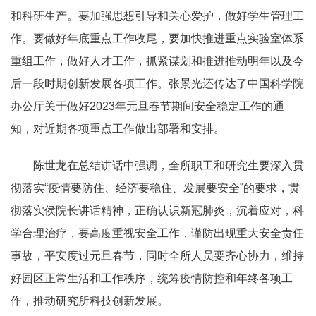
和科研生产。要加强思想引导和关心爱护，做好学生管理工
作。要做好年底重点工作收尾，要加快推进重点实验室体系
重组工作，做好人才工作，抓紧谋划和推进推动明年以及今
后一段时期创新发展各项工作。张景光还传达了中国科学院
办公厅关于做好2023年元旦春节期间安全稳定工作的通
知，对近期各项重点工作做出部署和安排。
陈世龙在总结讲话中强调，全所职工和研究生要深入贯
彻落实“疫情要防住、经济要稳住、发展要安全”的要求，贯
彻落实侯院长讲话精神，正确认识新冠肺炎，沉着应对，科
学合理治疗，要高度重视安全工作，谨防出现重大安全责任
事故，平安度过元旦春节，同时全所人员要齐心协力，维持
好园区正常生活和工作秩序，统筹疫情防控和年终各项工
作，推动研究所科技创新发展。