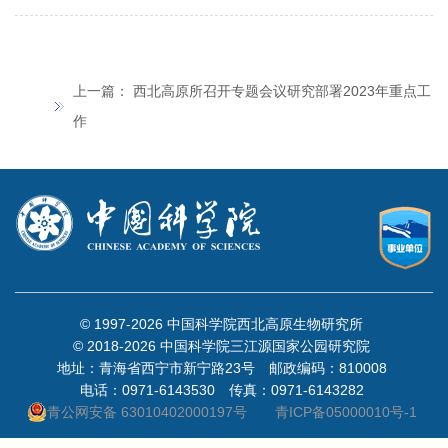
上一篇：
西北高原所召开专题会议研究部署2023年重点工
作
© 1997-
2026 中国科学院西北高原生物研究所
© 2018-
2026 中国科学院三江源国家公园研究院
地址：青海省西宁市新宁路23号 邮政编码：810008
电话：0971-6143530 传真：0971-6143282
青公网安备 63010402000197号
青ICP备05000010号-1