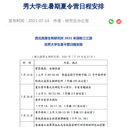
秀大学生暑期夏令营日程安排
发布时间：2021-07-14
作者：研究生办公室