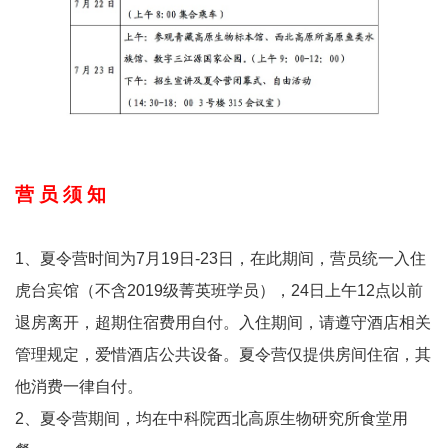
营 员 须 知
1、夏令营时间为7月19日-23日，在此期间，营员统一入住
虎台宾馆（不含2019级菁英班学员），24日上午12点以前
退房离开，超期住宿费用自付。入住期间，请遵守酒店相关
管理规定，爱惜酒店公共设备。夏令营仅提供房间住宿，其
他消费一律自付。
2、夏令营期间，均在中科院西北高原生物研究所食堂用