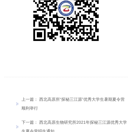
上一篇：
西北高原所“探秘三江源”优秀大学生暑期夏令营
顺利举行
下一篇：
西北高原生物研究所2021年探秘三江源优秀大学
生夏令营招生通知