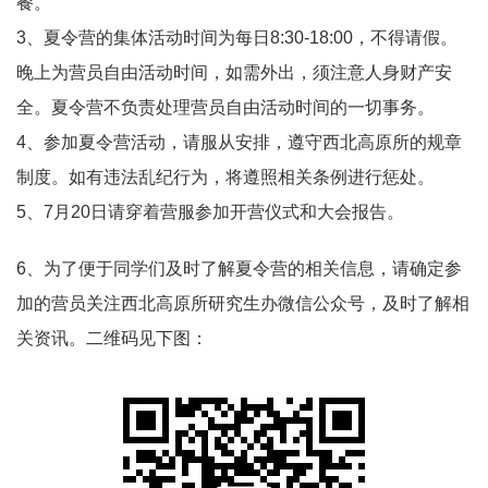
餐。
3、夏令营的集体活动时间为每日8:30-18:00，不得请假。
晚上为营员自由活动时间，如需外出，须注意人身财产安
全。夏令营不负责处理营员自由活动时间的一切事务。
4、参加夏令营活动，请服从安排，遵守西北高原所的规章
制度。如有违法乱纪行为，将遵照相关条例进行惩处。
5、7月20日请穿着营服参加开营仪式和大会报告。
6、为了便于同学们及时了解夏令营的相关信息，请确定参
加的营员关注西北高原所研究生办微信公众号，及时了解相
关资讯。二维码见下图：