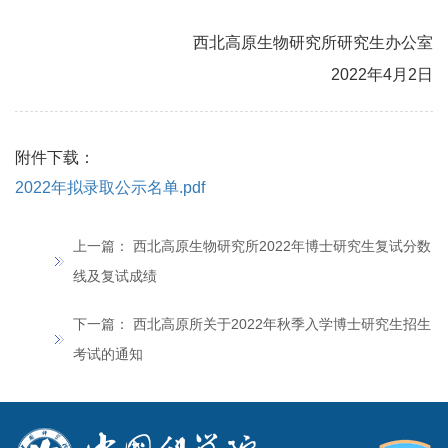
西北高原生物研究所研究生办公室
2022年4月2日
附件下载：
2022年拟录取公示名单.pdf
上一篇：
西北高原生物研究所2022年博士研究生复试分数
线及复试成绩
下一篇：
西北高原所关于2022年秋季入学博士研究生招生
考试的通知