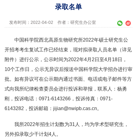
录取名单
发布时间：2022-04-02
作者：研究生办公室
中国科学院西北高原生物研究所2022年硕士研究生公
开招考考生复试工作已经结束，现对拟录取人员名单（详见
附件）进行公示，公示时间为2022年4月2日至4月18日，
10个工作日，公示无异议后报送中国科学院大学招办进行审
批。如有异议可在公示期内通过书面、电话或电子邮件等方
式向我所纪律检查委员会进行投诉和举报，联系人：杨勇
刚，投诉电话：0971-6143266，投诉传真：0971-
6143282，投诉邮箱：jijian@nwipb.cas.cn。
我所2022年招生计划数为31人，均为学术型研究生，
另外拟录取少干计划4人。