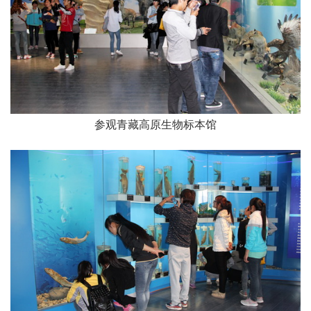
参观青藏高原生物标本馆