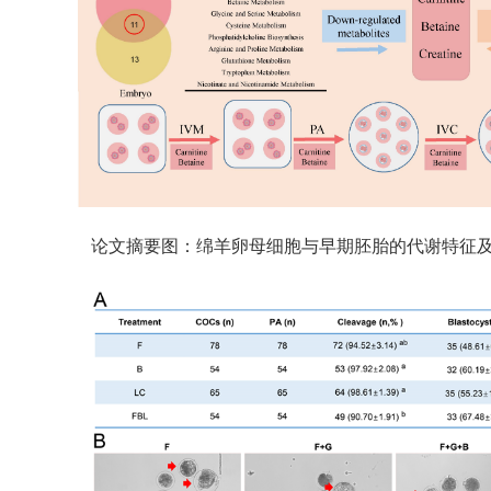
论文摘要图：绵羊卵母细胞与早期胚胎的代谢特征