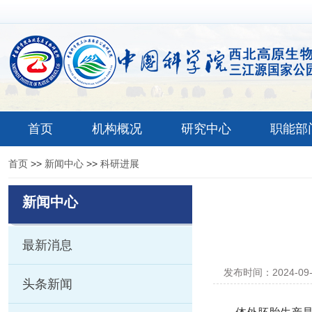
首页
机构概况
研究中心
职能部
首页
>>
新闻中心
>>
科研进展
新闻中心
最新消息
发布时间：2024-09
头条新闻