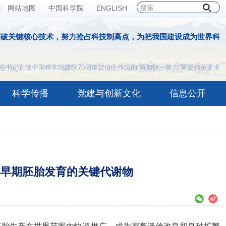
网站地图
中国科学院
ENGLISH
突破关键核心技术，努力抢占科技制高点，为把我国建设成为世界科
总书记在致中国科学院建院70周年贺信中作出的“两加快一努力”重要指示要求
科学传播
党建与创新文化
信息公开
早期胚胎发育的关键代谢物