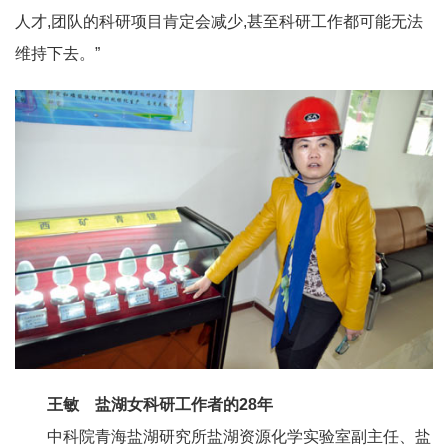
人才,团队的科研项目肯定会减少,甚至科研工作都可能无法
维持下去。”
王敏 盐湖女科研工作者的28年
中科院青海盐湖研究所盐湖资源化学实验室副主任、盐