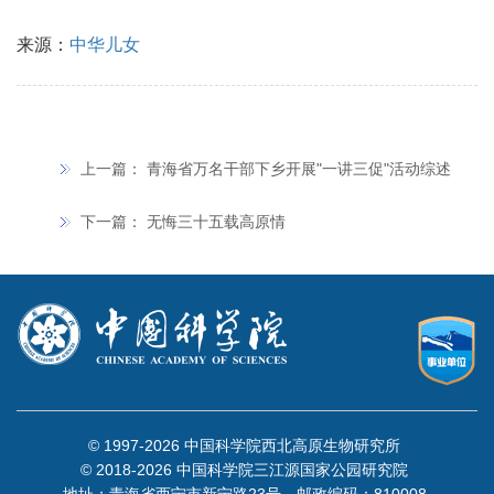
来源：
中华儿女
上一篇：
青海省万名干部下乡开展"一讲三促"活动综述
下一篇：
无悔三十五载高原情
© 1997-
2026 中国科学院西北高原生物研究所
© 2018-
2026 中国科学院三江源国家公园研究院
地址：青海省西宁市新宁路23号 邮政编码：810008