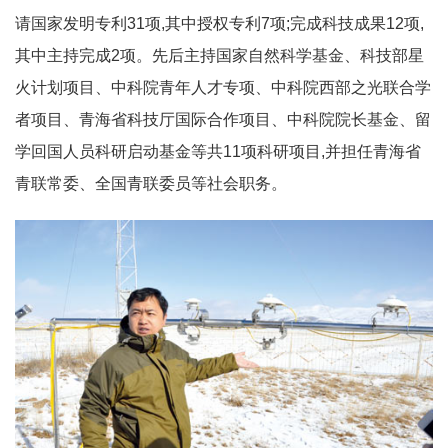
请国家发明专利31项,其中授权专利7项;完成科技成果12项,
其中主持完成2项。先后主持国家自然科学基金、科技部星
火计划项目、中科院青年人才专项、中科院西部之光联合学
者项目、青海省科技厅国际合作项目、中科院院长基金、留
学回国人员科研启动基金等共11项科研项目,并担任青海省
青联常委、全国青联委员等社会职务。