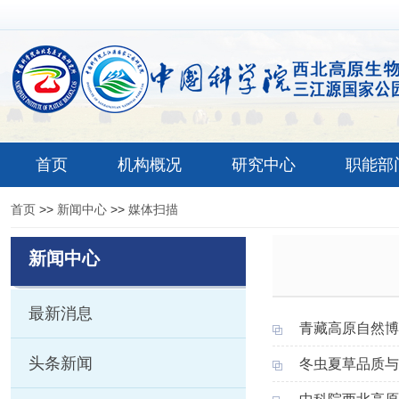
首页
机构概况
研究中心
职能部
首页
>>
新闻中心
>>
媒体扫描
新闻中心
最新消息
青藏高原自然博
头条新闻
冬虫夏草品质与