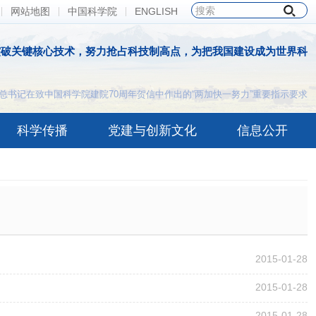
网站地图
中国科学院
ENGLISH
突破关键核心技术，努力抢占科技制高点，为把我国建设成为世界科
总书记在致中国科学院建院70周年贺信中作出的“两加快一努力”重要指示要求
科学传播
党建与创新文化
信息公开
2015-01-28
2015-01-28
2015-01-28