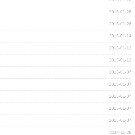
2015-01-28
2015-01-28
2015-01-14
2015-01-12
2015-01-12
2015-01-07
2015-01-07
2015-01-07
2015-01-07
2015-01-07
2014-11-26