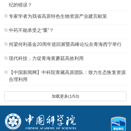
纪的错误？
专家学者为我省高原特色生物资源产业建言献策
中药不能承受之“重”？
何梁何利基金20周年巡回展暨高峰论坛在青海西宁举行
现代科技，力促青海黄蘑菇高效利用
【中国新闻网】中科院青藏高原团队：致力生态恢复资源
合理利用
加载更多(1/53)