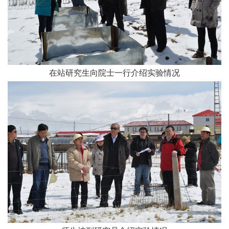
在站研究生向院士一行介绍实验情况