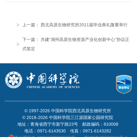
上一篇：
西北高原生物研究所2011届毕业典礼隆重举行
下一篇：
共建“湖州高原生物资源产业化创新中心”协议正
式签定
© 1997-
2026 中国科学院西北高原生物研究所
© 2018-
2026 中国科学院三江源国家公园研究院
地址：青海省西宁市新宁路23号 邮政编码：810008
电话：0971-6143530 传真：0971-6143282