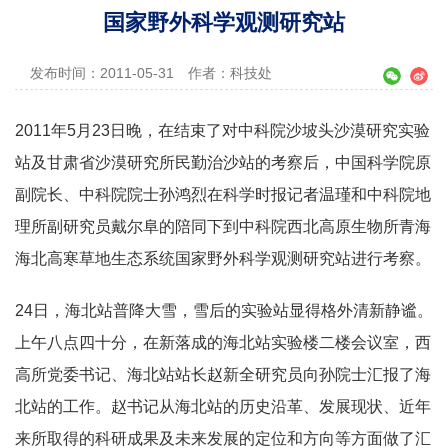
国家野外科学观测研究站
发布时间：2011-05-31
作者：科技处
2011年5月23日晚，在结束了对中科院沙坡头沙漠研究实验
站及甘肃省沙漠研究所民勤治沙站的考察后，中国科学院原
副院长、中科院院士孙鸿烈在科学时报记者温瑾和中科院地
理所副研究员戴尔阜的陪同下到中科院西北高原生物所青海
海北高寒草地生态系统国家野外科学观测研究站进行考察。
24日，海北站普降大雪，雪后的实验站显得格外清新静谧。
上午八点四十分，在新落成的海北站实验楼二楼会议室，西
高所党委书记、海北站站长赵新全研究员向孙院士汇报了海
北站的工作。赵书记从海北站的历史沿革、发展现状、近年
来所取得的科研成果及未来发展的定位和方向等方面做了汇