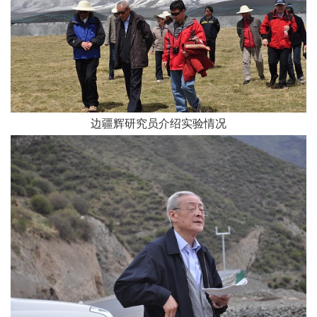
边疆辉研究员介绍实验情况