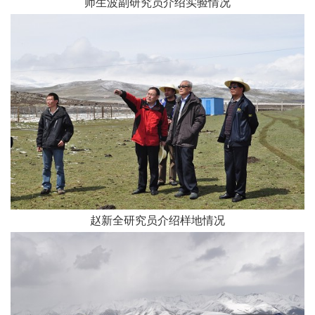
师生波副研究员介绍实验情况
赵新全研究员介绍样地情况