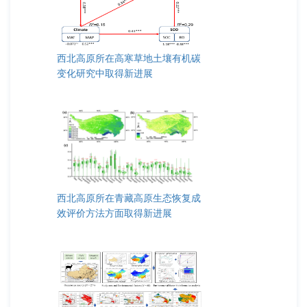
西北高原所在高寒草地土壤有机碳
变化研究中取得新进展
西北高原所在青藏高原生态恢复成
效评价方法方面取得新进展