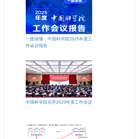
一图读懂：中国科学院2025年度工
作会议报告
中国科学院召开2025年度工作会议