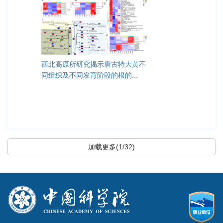
西北高原所研究揭示唐古特大黄不
同组织及不同发育阶段的根的...
加载更多(1/32)