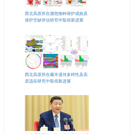
西北高原所在濒危物种保护成效及
保护空缺评估研究中取得新进展
西北高原所在藏羊遗传多样性及高
原适应研究中取得新进展