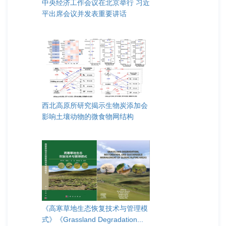
中央经济工作会议在北京举行 习近
平出席会议并发表重要讲话
西北高原所研究揭示生物炭添加会
影响土壤动物的微食物网结构
《高寒草地生态恢复技术与管理模
式》《Grassland Degradation...