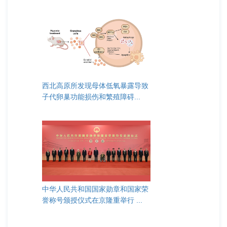
西北高原所发现母体低氧暴露导致
子代卵巢功能损伤和繁殖障碍...
中华人民共和国国家勋章和国家荣
誉称号颁授仪式在京隆重举行 ...