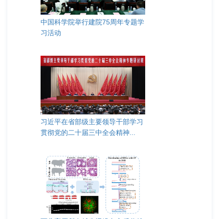
中国科学院举行建院75周年专题学
习活动
习近平在省部级主要领导干部学习
贯彻党的二十届三中全会精神...