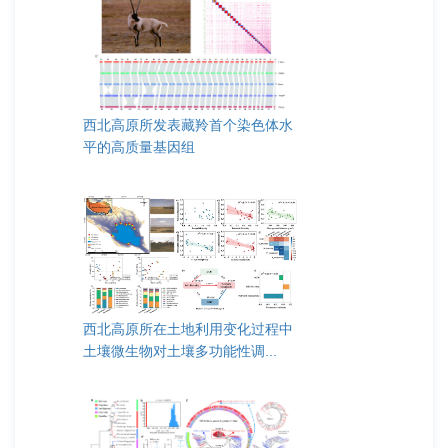
西北高原所发表藏羚首个染色体水
平的高质量基因组
西北高原所在土地利用变化过程中
土壤微生物对土壤多功能性调...