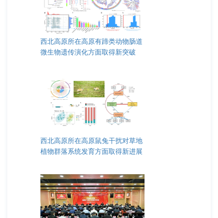
西北高原所在高原有蹄类动物肠道
微生物遗传演化方面取得新突破
西北高原所在高原鼠兔干扰对草地
植物群落系统发育方面取得新进展