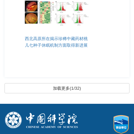
西北高原所在揭示珍稀中藏药材桃
儿七种子休眠机制方面取得新进展
加载更多(1/32)