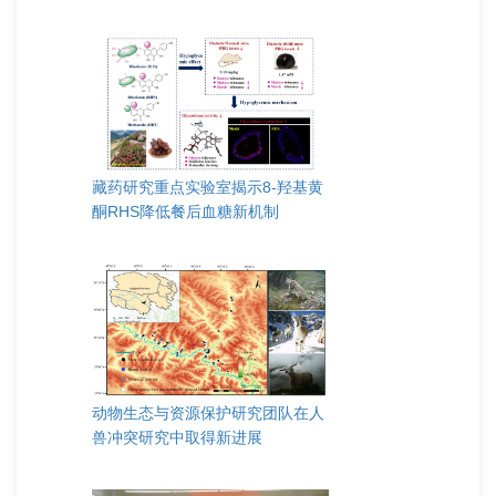
藏药研究重点实验室揭示8-羟基黄
酮RHS降低餐后血糖新机制
动物生态与资源保护研究团队在人
兽冲突研究中取得新进展