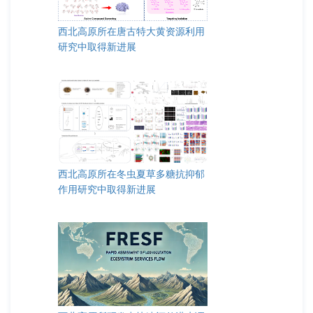
西北高原所在唐古特大黄资源利用
研究中取得新进展
西北高原所在冬虫夏草多糖抗抑郁
作用研究中取得新进展