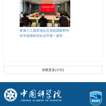
青海三江源草地生态系统国家野外
科学观测研究站召开第一届学...
加载更多(1/32)