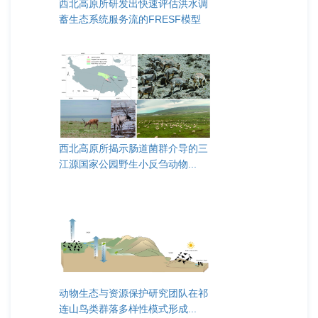
西北高原所研发出快速评估洪水调
蓄生态系统服务流的FRESF模型
西北高原所揭示肠道菌群介导的三
江源国家公园野生小反刍动物...
动物生态与资源保护研究团队在祁
连山鸟类群落多样性模式形成...