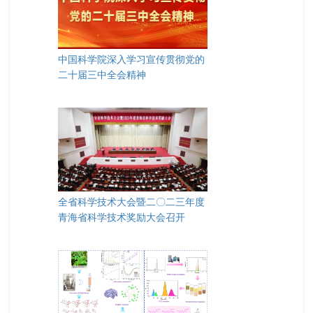
中国科学院深入学习宣传贯彻党的
二十届三中全会精神
全省科学技术大会暨二〇二三年度
青海省科学技术奖励大会召开